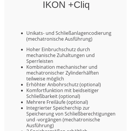
IKON +Cliq
Unikats- und Schließanlagencodierung
(mechatronische Ausführung)
Hoher Einbruchschutz durch
mechanische Zuhaltungen und
Sperrleisten
Kombination mechanischer und
mechatronischer Zylinderhälften
teilweise möglich
Erhöhter Anbohrschutz (optional)
Komfortfunktion mit beidseitiger
Schließbarkeit (optional)
Mehrere Freiläufe (optional)
Integrierter Speicherchip zur
Speicherung von Schließberechtigungen
und -vorgängen (mechatronische
Ausführung)