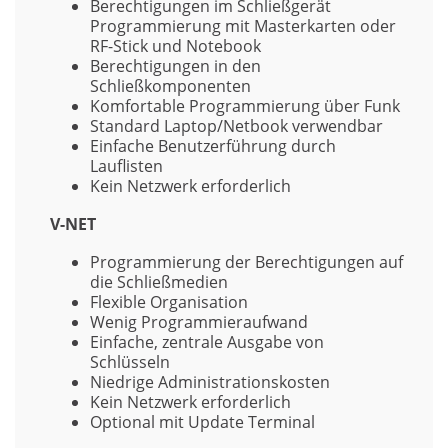
Berechtigungen im Schließgerät
Programmierung mit Masterkarten oder
RF-Stick und Notebook
Berechtigungen in den
Schließkomponenten
Komfortable Programmierung über Funk
Standard Laptop/Netbook verwendbar
Einfache Benutzerführung durch
Lauflisten
Kein Netzwerk erforderlich
V-NET
Programmierung der Berechtigungen auf
die Schließmedien
Flexible Organisation
Wenig Programmieraufwand
Einfache, zentrale Ausgabe von
Schlüsseln
Niedrige Administrationskosten
Kein Netzwerk erforderlich
Optional mit Update Terminal