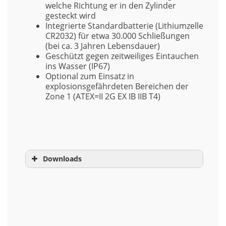
welche Richtung er in den Zylinder
gesteckt wird
Integrierte Standardbatterie (Lithiumzelle
CR2032) für etwa 30.000 Schließungen
(bei ca. 3 Jahren Lebensdauer)
Geschützt gegen zeitweiliges Eintauchen
ins Wasser (IP67)
Optional zum Einsatz in
explosionsgefährdeten Bereichen der
Zone 1 (ATEX=II 2G EX IB IIB T4)
Downloads