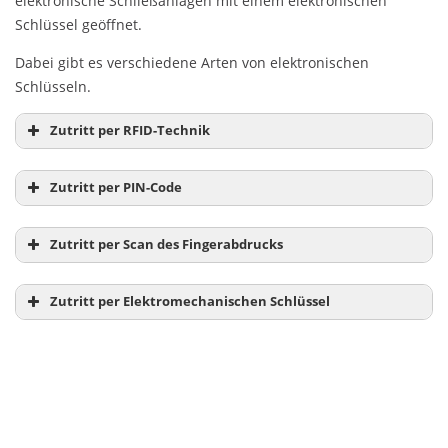
elektronische Schließanlagen mit einem elektronischen
Schlüssel geöffnet.
Dabei gibt es verschiedene Arten von elektronischen
Schlüsseln.
Zutritt per RFID-Technik
Zutritt per PIN-Code
Zutritt per Scan des Fingerabdrucks
Zutritt per Elektromechanischen Schlüssel