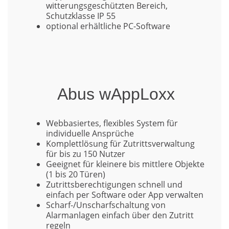
witterungsgeschützten Bereich,
Schutzklasse IP 55
optional erhältliche PC-Software
Abus wAppLoxx
Webbasiertes, flexibles System für
individuelle Ansprüche
Komplettlösung für Zutrittsverwaltung
für bis zu 150 Nutzer
Geeignet für kleinere bis mittlere Objekte
(1 bis 20 Türen)
Zutrittsberechtigungen schnell und
einfach per Software oder App verwalten
Scharf-/Unscharfschaltung von
Alarmanlagen einfach über den Zutritt
regeln