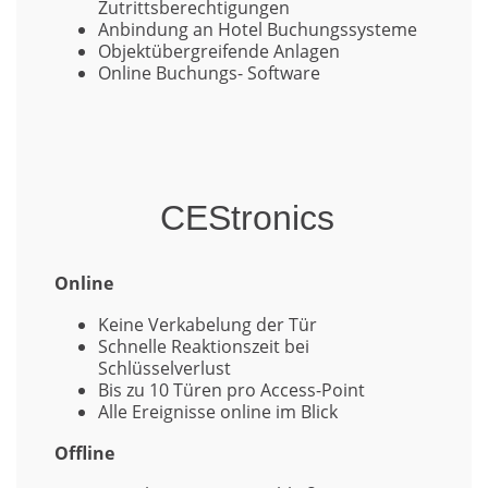
Zutrittsberechtigungen
Anbindung an Hotel Buchungssysteme
Objektübergreifende Anlagen
Online Buchungs- Software
CEStronics
Online
Keine Verkabelung der Tür
Schnelle Reaktionszeit bei
Schlüsselverlust
Bis zu 10 Türen pro Access-Point
Alle Ereignisse online im Blick
Offline