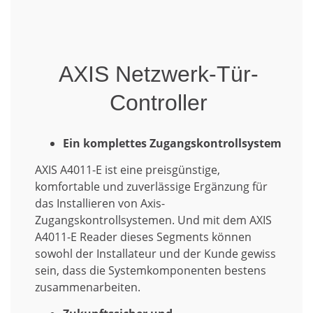
AXIS Netzwerk-Tür-
Controller
Ein komplettes Zugangskontrollsystem
AXIS A4011-E ist eine preisgünstige,
komfortable und zuverlässige Ergänzung für
das Installieren von Axis-
Zugangskontrollsystemen. Und mit dem AXIS
A4011-E Reader dieses Segments können
sowohl der Installateur und der Kunde gewiss
sein, dass die Systemkomponenten bestens
zusammenarbeiten.