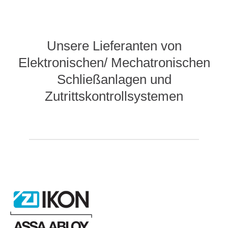
Unsere Lieferanten von
Elektronischen/ Mechatronischen
Schließanlagen und
Zutrittskontrollsystemen