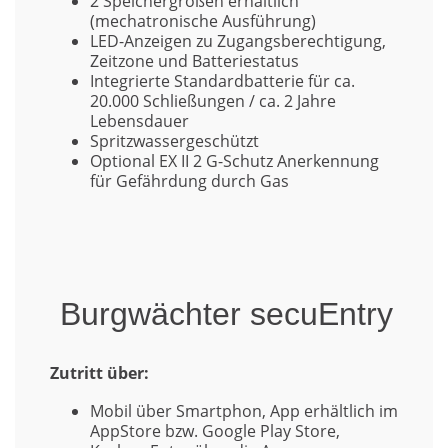
2 Speichergrößen erhältlich
(mechatronische Ausführung)
LED-Anzeigen zu Zugangsberechtigung,
Zeitzone und Batteriestatus
Integrierte Standardbatterie für ca.
20.000 Schließungen / ca. 2 Jahre
Lebensdauer
Spritzwassergeschützt
Optional EX II 2 G-Schutz Anerkennung
für Gefährdung durch Gas
Burgwächter secuEntry
Zutritt über:
Mobil über Smartphon, App erhältlich im
AppStore bzw. Google Play Store,