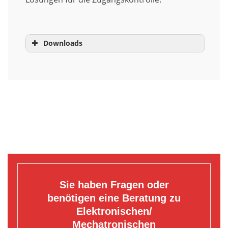
Downloads
Sie haben Fragen oder
benötigen eine Beratung zu
Elektronischen/
Mechatronischen