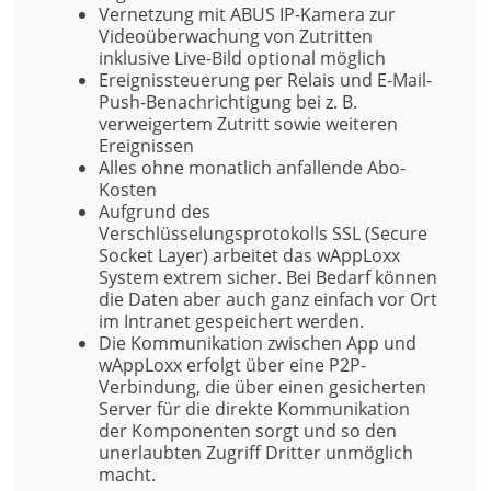
Vernetzung mit ABUS IP-Kamera zur
Videoüberwachung von Zutritten
inklusive Live-Bild optional möglich
Ereignissteuerung per Relais und E-Mail-
Push-Benachrichtigung bei z. B.
verweigertem Zutritt sowie weiteren
Ereignissen
Alles ohne monatlich anfallende Abo-
Kosten
Aufgrund des
Verschlüsselungsprotokolls SSL (Secure
Socket Layer) arbeitet das wAppLoxx
System extrem sicher. Bei Bedarf können
die Daten aber auch ganz einfach vor Ort
im Intranet gespeichert werden.
Die Kommunikation zwischen App und
wAppLoxx erfolgt über eine P2P-
Verbindung, die über einen gesicherten
Server für die direkte Kommunikation
der Komponenten sorgt und so den
unerlaubten Zugriff Dritter unmöglich
macht.