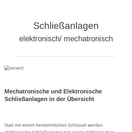
Schließanlagen
elektronisch/ mechatronisch
Mechatronische und Elektronische
Schließanlagen in der Übersicht
Statt mit einem herkömmlichen Schlüssel werden