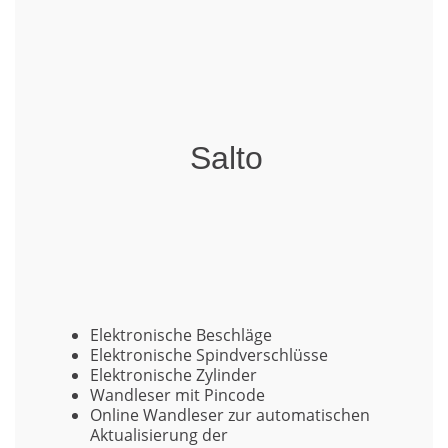
Salto
Elektronische Beschläge
Elektronische Spindverschlüsse
Elektronische Zylinder
Wandleser mit Pincode
Online Wandleser zur automatischen
Aktualisierung der