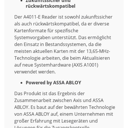
Zukunftssicher und
rückwärtskompatibel
Der A4011-E Reader ist sowohl zukunftssicher
als auch rückwärtskompatibel, da er diverse
Kartenformate für spezifische
Systemvorgaben unterstützt. Das ermöglicht
den Einsatz in Bestandssystemen, da die
meisten aktuellen Karten mit der 13,65-MHz-
Technologie arbeiten, die beim Aktualisieren
auf neue Systemhardware (AXIS A1001)
verwendet werden.
Powered by ASSA ABLOY
Das Produkt ist das Ergebnis der
Zusammenarbeit zwischen Axis und ASSA
ABLOY. Es baut auf der bewährten Technologie
von ASSA ABLOY auf, einem Unternehmen mit
großer Erfahrung mit Lesegeräten und
Lösungen für die Zugangskontrolle.