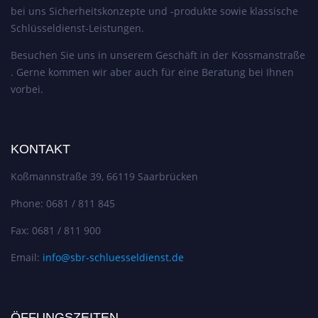
bei uns Sicherheitskonzepte und -produkte sowie klassische
Schlüsseldienst-Leistungen.
Besuchen Sie uns in unserem Geschäft in der Kossmanstraße
. Gerne kommen wir aber auch für eine Beratung bei Ihnen
vorbei.
KONTAKT
Koßmannstraße 39, 66119 Saarbrücken
Phone: 0681 / 811 845
Fax: 0681 / 811 900
Email:
info@sbr-schluesseldienst.de
ÖFFUNGSZEITEN