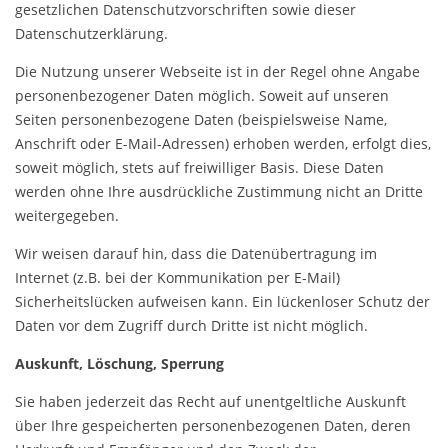
gesetzlichen Datenschutzvorschriften sowie dieser
Datenschutzerklärung.
Die Nutzung unserer Webseite ist in der Regel ohne Angabe
personenbezogener Daten möglich. Soweit auf unseren
Seiten personenbezogene Daten (beispielsweise Name,
Anschrift oder E-Mail-Adressen) erhoben werden, erfolgt dies,
soweit möglich, stets auf freiwilliger Basis. Diese Daten
werden ohne Ihre ausdrückliche Zustimmung nicht an Dritte
weitergegeben.
Wir weisen darauf hin, dass die Datenübertragung im
Internet (z.B. bei der Kommunikation per E-Mail)
Sicherheitslücken aufweisen kann. Ein lückenloser Schutz der
Daten vor dem Zugriff durch Dritte ist nicht möglich.
Auskunft, Löschung, Sperrung
Sie haben jederzeit das Recht auf unentgeltliche Auskunft
über Ihre gespeicherten personenbezogenen Daten, deren