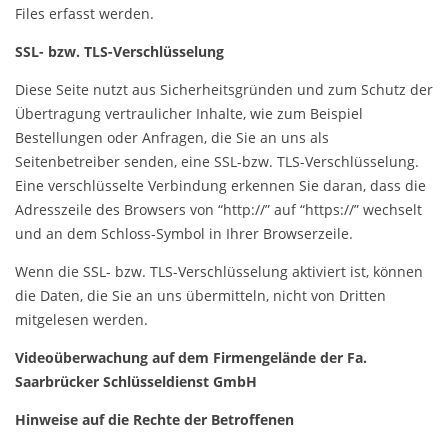
Files erfasst werden.
SSL- bzw. TLS-Verschlüsselung
Diese Seite nutzt aus Sicherheitsgründen und zum Schutz der
Übertragung vertraulicher Inhalte, wie zum Beispiel
Bestellungen oder Anfragen, die Sie an uns als
Seitenbetreiber senden, eine SSL-bzw. TLS-Verschlüsselung.
Eine verschlüsselte Verbindung erkennen Sie daran, dass die
Adresszeile des Browsers von “http://” auf “https://” wechselt
und an dem Schloss-Symbol in Ihrer Browserzeile.
Wenn die SSL- bzw. TLS-Verschlüsselung aktiviert ist, können
die Daten, die Sie an uns übermitteln, nicht von Dritten
mitgelesen werden.
Videoüberwachung auf dem Firmengelände der Fa.
Saarbrücker Schlüsseldienst GmbH
Hinweise auf die Rechte der Betroffenen