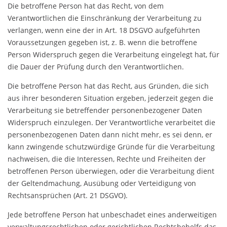
Die betroffene Person hat das Recht, von dem
Verantwortlichen die Einschränkung der Verarbeitung zu
verlangen, wenn eine der in Art. 18 DSGVO aufgeführten
Voraussetzungen gegeben ist, z. B. wenn die betroffene
Person Widerspruch gegen die Verarbeitung eingelegt hat, für
die Dauer der Prüfung durch den Verantwortlichen.
Die betroffene Person hat das Recht, aus Gründen, die sich
aus ihrer besonderen Situation ergeben, jederzeit gegen die
Verarbeitung sie betreffender personenbezogener Daten
Widerspruch einzulegen. Der Verantwortliche verarbeitet die
personenbezogenen Daten dann nicht mehr, es sei denn, er
kann zwingende schutzwürdige Gründe für die Verarbeitung
nachweisen, die die Interessen, Rechte und Freiheiten der
betroffenen Person überwiegen, oder die Verarbeitung dient
der Geltendmachung, Ausübung oder Verteidigung von
Rechtsansprüchen (Art. 21 DSGVO).
Jede betroffene Person hat unbeschadet eines anderweitigen
verwaltungsrechtlichen oder gerichtlichen Rechtsbehelfs das