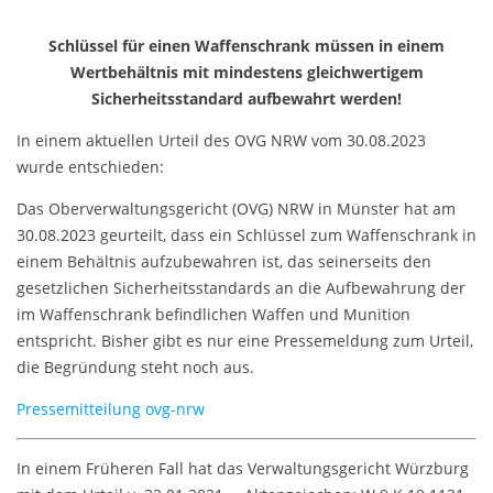
Schlüssel für einen Waffenschrank müssen in einem
Wertbehältnis mit mindestens gleichwertigem
Sicherheitsstandard aufbewahrt werden!
In einem aktuellen Urteil des OVG NRW vom 30.08.2023
wurde entschieden:
Das Oberverwaltungsgericht (OVG) NRW in Münster hat am
30.08.2023 geurteilt, dass ein Schlüssel zum Waffenschrank in
einem Behältnis aufzubewahren ist, das seinerseits den
gesetzlichen Sicherheitsstandards an die Aufbewahrung der
im Waffenschrank befindlichen Waffen und Munition
entspricht. Bisher gibt es nur eine Pressemeldung zum Urteil,
die Begründung steht noch aus.
Pressemitteilung ovg-nrw
In einem Früheren Fall hat das
Verwaltungsgericht
Würzburg