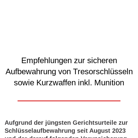
Empfehlungen zur sicheren
Aufbewahrung von Tresorschlüsseln
sowie Kurzwaffen inkl. Munition
Aufgrund der jüngsten Gerichtsurteile zur
Schlüsselaufbewahrung seit August 2023