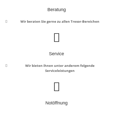
Beratung
Wir beraten Sie gerne zu allen Tresor-Bereichen
Service
Wir bieten ihnen unter anderem folgende
Serviceleistungen
Notöffnung