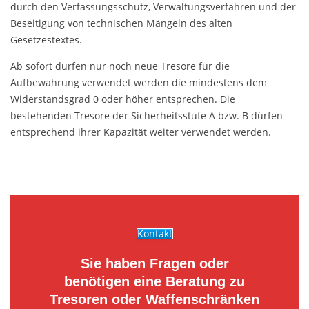
durch den Verfassungsschutz, Verwaltungsverfahren und der
Beseitigung von technischen Mängeln des alten
Gesetzestextes.
Ab sofort dürfen nur noch neue Tresore für die
Aufbewahrung verwendet werden die mindestens dem
Widerstandsgrad 0 oder höher entsprechen. Die
bestehenden Tresore der Sicherheitsstufe A bzw. B dürfen
entsprechend ihrer Kapazität weiter verwendet werden.
Kontakt
Sie haben Fragen oder
benötigen eine Beratung zu
Tresoren oder Waffenschränken