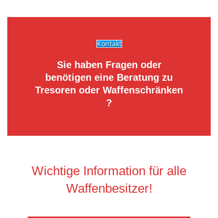
Kontakt
Sie haben Fragen oder
benötigen eine Beratung zu
Tresoren oder Waffenschränken
?
Wichtige Information für alle
Waffenbesitzer!