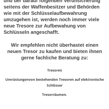
und der darauf folgenden Verunsicherung
seitens der Waffenbesitzer und Behörden
wie mit der Schlüsselaufbewahrung
umzugehen ist, werden noch immer viele
neue Tresore zur Aufbewahung von
Schlüsseln angeschafft.
Wir empfehlen nicht überhastet einen
neuen Tresor zu kaufen und bieten ihnen
gerne fachliche Beratung zu:
Tresoren
Umrüstungenvon bestehenden Tresoren auf elektronische
Schlösser
Tresorräumen.