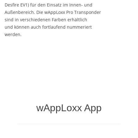
Desfire EV1) für den Einsatz im Innen- und
Außenbereich. Die wAppLoxx Pro Transponder
sind in verschiedenen Farben erhältlich
und können auch fortlaufend nummeriert
werden.
wAppLoxx App