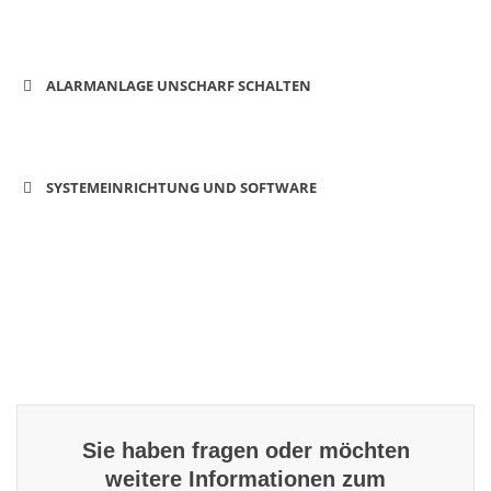
ALARMANLAGE UNSCHARF SCHALTEN
SYSTEMEINRICHTUNG UND SOFTWARE
Sie haben fragen oder möchten
weitere Informationen zum