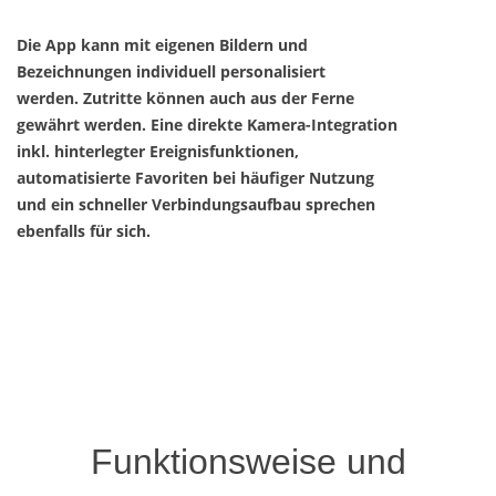
Die App kann mit eigenen Bildern und
Bezeichnungen individuell personalisiert
werden. Zutritte können auch aus der Ferne
gewährt werden. Eine direkte Kamera-Integration
inkl. hinterlegter Ereignisfunktionen,
automatisierte Favoriten bei häufiger Nutzung
und ein schneller Verbindungsaufbau sprechen
ebenfalls für sich.
Funktionsweise und