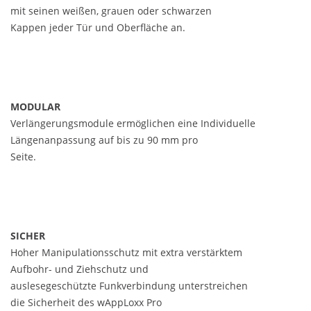
mit seinen weißen, grauen oder schwarzen
Kappen jeder Tür und Oberfläche an.
MODULAR
Verlängerungsmodule ermöglichen eine Individuelle
Längenanpassung auf bis zu 90 mm pro
Seite.
SICHER
Hoher Manipulationsschutz mit extra verstärktem
Aufbohr- und Ziehschutz und
auslesegeschützte Funkverbindung unterstreichen
die Sicherheit des wAppLoxx Pro