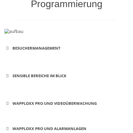
Programmierung
BESUCHERMANAGEMENT
SENSIBLE BEREICHE IM BLICK
WAPPLOXX PRO UND VIDEOÜBERWACHUNG
WAPPLOXX PRO UND ALARMANLAGEN