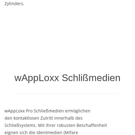
Zylinders.
wAppLoxx Schlißmedien
wAppLoxx Pro Schließmedien ermöglichen
den kontaktlosen Zutritt innerhalb des
Schließsystems. Mit ihrer robusten Beschaffenheit
eignen sich die Identmedien (Mifare